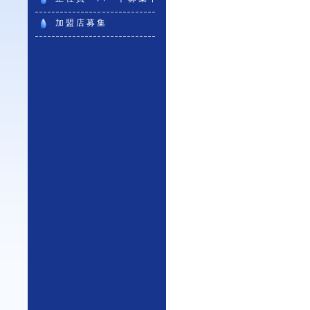
加盟店募集